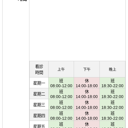
看診
上午
下午
晚上
時間
班
休
班
星期一
08:00-12:00
14:00-18:00
18:30-22:00
班
休
班
星期二
08:00-12:00
14:00-18:00
18:30-22:00
班
休
班
星期三
08:00-12:00
14:00-18:00
18:30-22:00
班
休
班
星期四
08:00-12:00
14:00-18:00
18:30-22:00
班
休
班
星期五