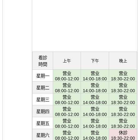
看診
上午
下午
晚上
時間
营业
营业
营业
星期一
08:00-12:00
14:00-18:00
18:30-22:00
营业
营业
营业
星期二
08:00-12:00
14:00-18:00
18:30-22:00
营业
营业
营业
星期三
08:00-12:00
14:00-18:00
18:30-22:00
营业
营业
营业
星期四
08:00-12:00
14:00-18:00
18:30-22:00
营业
营业
营业
星期五
08:00-12:00
14:00-18:00
18:30-22:00
营业
营业
休診
星期六
08:00-12:00
14:00-18:00
18:30-22:00