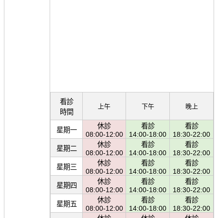
看診
上午
下午
晚上
時間
休診
看診
看診
星期一
08:00-12:00
14:00-18:00
18:30-22:00
休診
看診
看診
星期二
08:00-12:00
14:00-18:00
18:30-22:00
休診
看診
看診
星期三
08:00-12:00
14:00-18:00
18:30-22:00
休診
看診
看診
星期四
08:00-12:00
14:00-18:00
18:30-22:00
休診
看診
看診
星期五
08:00-12:00
14:00-18:00
18:30-22:00