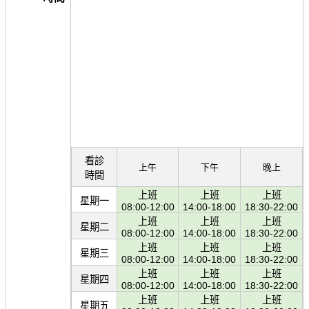
看診
上午
下午
晚上
時間
上班
上班
上班
星期一
08:00-12:00
14:00-18:00
18:30-22:00
上班
上班
上班
星期二
08:00-12:00
14:00-18:00
18:30-22:00
上班
上班
上班
星期三
08:00-12:00
14:00-18:00
18:30-22:00
上班
上班
上班
星期四
08:00-12:00
14:00-18:00
18:30-22:00
上班
上班
上班
星期五