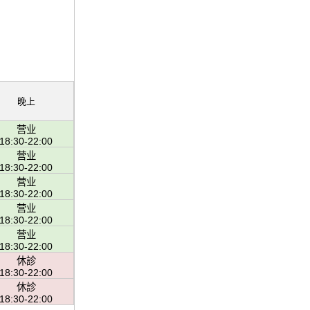
晚上
营业
18:30-22:00
营业
18:30-22:00
营业
18:30-22:00
营业
18:30-22:00
营业
18:30-22:00
休診
18:30-22:00
休診
18:30-22:00