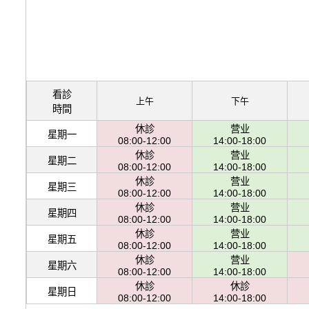
看診
上午
下午
時間
休診
营业
星期一
08:00-12:00
14:00-18:00
休診
营业
星期二
08:00-12:00
14:00-18:00
休診
营业
星期三
08:00-12:00
14:00-18:00
休診
营业
星期四
08:00-12:00
14:00-18:00
休診
营业
星期五
08:00-12:00
14:00-18:00
休診
营业
星期六
08:00-12:00
14:00-18:00
休診
休診
星期日
08:00-12:00
14:00-18:00