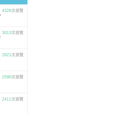
4328
次瀏覽
9
3013
次瀏覽
2
2921
次瀏覽
-
2590
次瀏覽
-
2411
次瀏覽
-