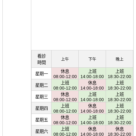
看診
上午
下午
晚上
時間
休息
上班
上班
星期一
08:00-12:00
14:00-18:00
18:30-22:00
上班
休息
上班
星期二
08:00-12:00
14:00-18:00
18:30-22:00
休息
上班
上班
星期三
08:00-12:00
14:00-18:00
18:30-22:00
上班
休息
上班
星期四
08:00-12:00
14:00-18:00
18:30-22:00
休息
上班
上班
星期五
08:00-12:00
14:00-18:00
18:30-22:00
上班
休息
休息
星期六
08:00-12:00
14:00-18:00
18:30-22:00