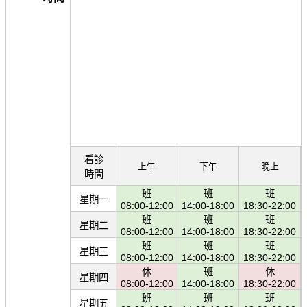
看診
上午
下午
晚上
時間
班
班
班
星期一
08:00-12:00
14:00-18:00
18:30-22:00
班
班
班
星期二
08:00-12:00
14:00-18:00
18:30-22:00
班
班
班
星期三
08:00-12:00
14:00-18:00
18:30-22:00
休
班
休
星期四
08:00-12:00
14:00-18:00
18:30-22:00
班
班
班
星期五