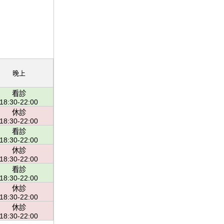
晚上
看診
18:30-22:00
休診
18:30-22:00
看診
18:30-22:00
休診
18:30-22:00
看診
18:30-22:00
休診
18:30-22:00
休診
18:30-22:00