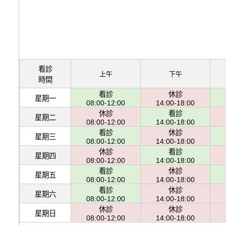
看診
上午
下午
時間
看診
休診
星期一
08:00-12:00
14:00-18:00
休診
看診
星期二
08:00-12:00
14:00-18:00
看診
休診
星期三
08:00-12:00
14:00-18:00
休診
看診
星期四
08:00-12:00
14:00-18:00
看診
休診
星期五
08:00-12:00
14:00-18:00
看診
休診
星期六
08:00-12:00
14:00-18:00
休診
休診
星期日
08:00-12:00
14:00-18:00