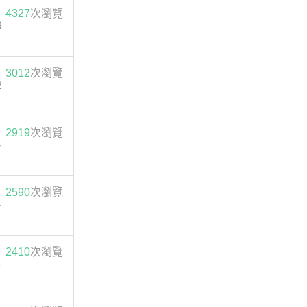
4327
次瀏覽
9
3012
次瀏覽
2
2919
次瀏覽
-
2590
次瀏覽
-
2410
次瀏覽
-