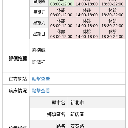
星期四
08:00-12:00
14:00-18:00
18:30-22:00
休診
休診
休診
星期五
08:00-12:00
14:00-18:00
18:30-22:00
休診
休診
休診
星期六
08:00-12:00
14:00-18:00
18:30-22:00
休診
休診
休診
星期日
08:00-12:00
14:00-18:00
18:30-22:00
劉德威
評價推薦
許鴻祥
官方網站
點擊查看
病床情況
點擊查看
縣市名
新北市
鄉鎮區名
新店區
路名
安泰路