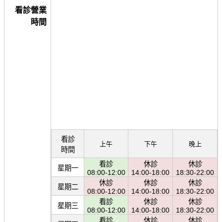
看診營業
時間
看診
上午
下午
晚上
時間
看診
休診
休診
星期一
08:00-12:00
14:00-18:00
18:30-22:00
休診
休診
休診
星期二
08:00-12:00
14:00-18:00
18:30-22:00
看診
休診
休診
星期三
08:00-12:00
14:00-18:00
18:30-22:00
看診
休診
休診