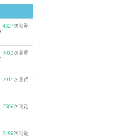
4327
次瀏覽
9
3011
次瀏覽
2
2915
次瀏覽
-
2589
次瀏覽
-
2409
次瀏覽