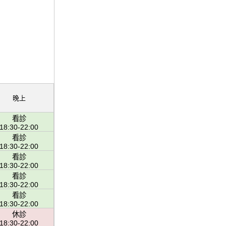
晚上
看診
18:30-22:00
看診
18:30-22:00
看診
18:30-22:00
看診
18:30-22:00
看診
18:30-22:00
休診
18:30-22:00