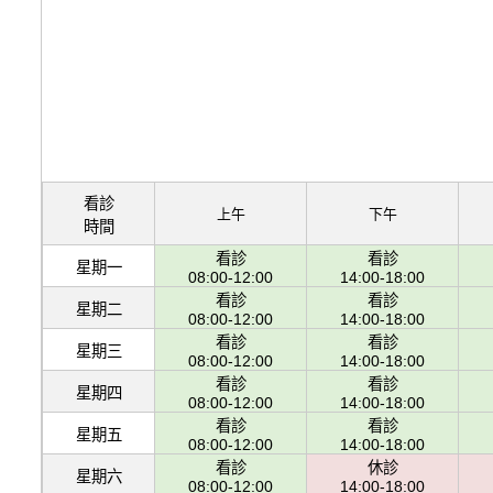
看診
上午
下午
時間
看診
看診
星期一
08:00-12:00
14:00-18:00
看診
看診
星期二
08:00-12:00
14:00-18:00
看診
看診
星期三
08:00-12:00
14:00-18:00
看診
看診
星期四
08:00-12:00
14:00-18:00
看診
看診
星期五
08:00-12:00
14:00-18:00
看診
休診
星期六
08:00-12:00
14:00-18:00